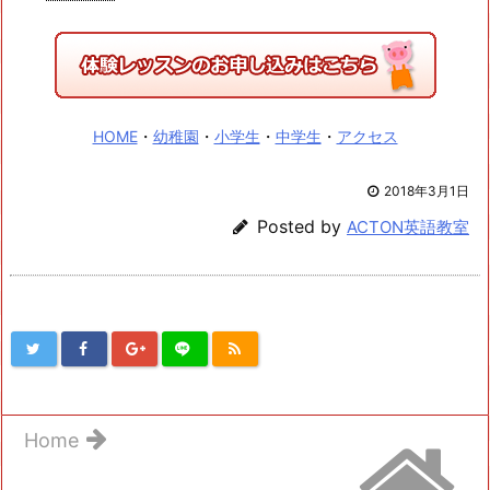
HOME
・
幼稚園
・
小学生
・
中学生
・
アクセス
2018年3月1日
Posted by
ACTON英語教室
Home