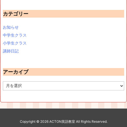
カテゴリー
お知らせ
中学生クラス
小学生クラス
講師日記
アーカイブ
ア
ー
カ
イ
ブ
Copyright ©
2026
ACTON英語教室
All Rights Reserved.