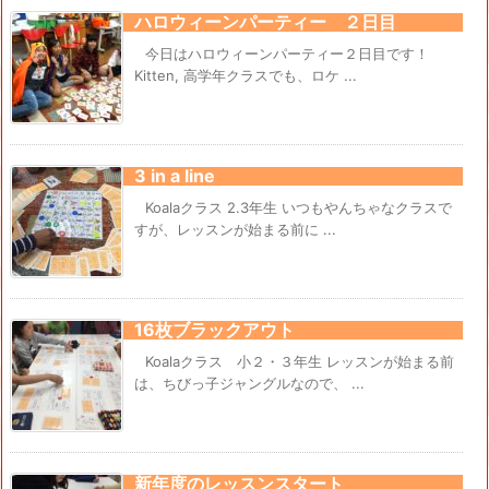
ハロウィーンパーティー ２日目
今日はハロウィーンパーティー２日目です！
Kitten, 高学年クラスでも、ロケ ...
3 in a line
Koalaクラス 2.3年生 いつもやんちゃなクラスで
すが、レッスンが始まる前に ...
16枚ブラックアウト
Koalaクラス 小２・３年生 レッスンが始まる前
は、ちびっ子ジャングルなので、 ...
新年度のレッスンスタート