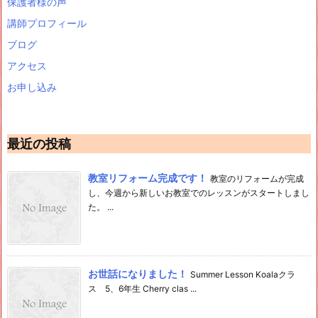
保護者様の声
講師プロフィール
ブログ
アクセス
お申し込み
最近の投稿
教室リフォーム完成です！
教室のリフォームが完成
し、今週から新しいお教室でのレッスンがスタートしまし
た。 ...
お世話になりました！
Summer Lesson Koalaクラ
ス 5、6年生 Cherry clas ...