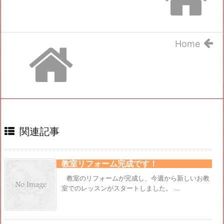
Home
関連記事
教室リフォーム完成です！
教室のリフォームが完成し、今週から新しいお教
室でのレッスンがスタートしました。 ...