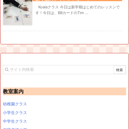
Koalaクラス 今日は新学期はじめてのレッスンで
す！今日は、BBカードのTim ...
教室案内
幼稚園クラス
小学生クラス
中学生クラス