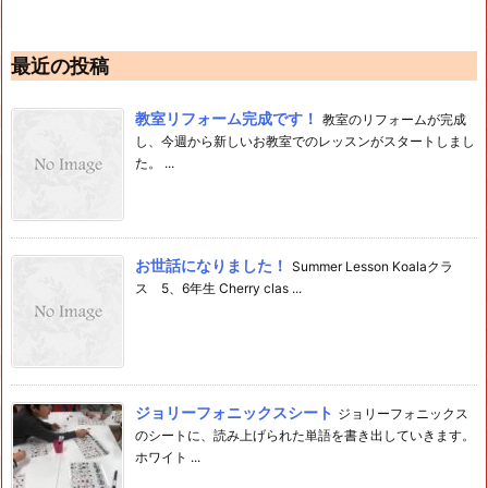
最近の投稿
教室リフォーム完成です！
教室のリフォームが完成
し、今週から新しいお教室でのレッスンがスタートしまし
た。 ...
お世話になりました！
Summer Lesson Koalaクラ
ス 5、6年生 Cherry clas ...
ジョリーフォニックスシート
ジョリーフォニックス
のシートに、読み上げられた単語を書き出していきます。
ホワイト ...