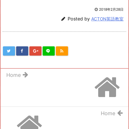
2018年2月28日
Posted by
ACTON英語教室
Home
Home