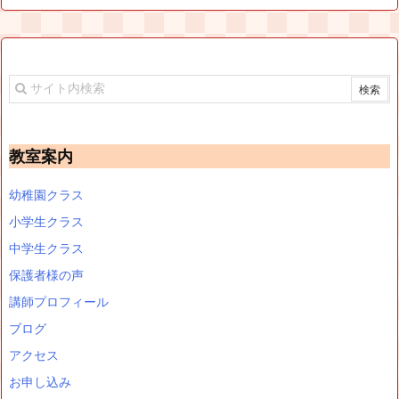
教室案内
幼稚園クラス
小学生クラス
中学生クラス
保護者様の声
講師プロフィール
ブログ
アクセス
お申し込み