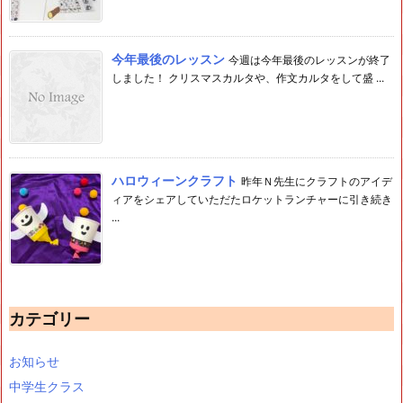
今年最後のレッスン
今週は今年最後のレッスンが終了
しました！ クリスマスカルタや、作文カルタをして盛 ...
ハロウィーンクラフト
昨年Ｎ先生にクラフトのアイデ
ィアをシェアしていただたロケットランチャーに引き続き
...
カテゴリー
お知らせ
中学生クラス