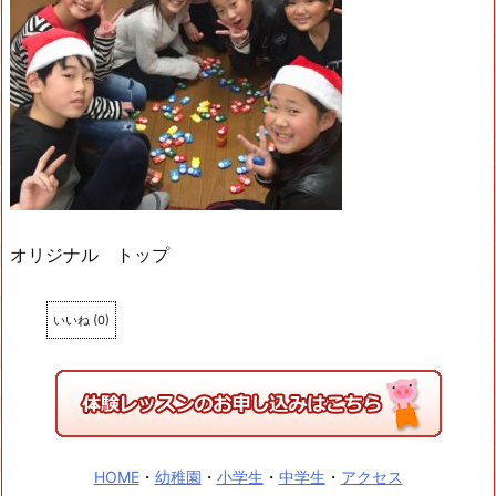
オリジナル トップ
いいね
(
0
)
HOME
・
幼稚園
・
小学生
・
中学生
・
アクセス