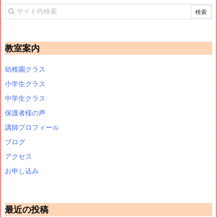
教室案内
幼稚園クラス
小学生クラス
中学生クラス
保護者様の声
講師プロフィール
ブログ
アクセス
お申し込み
最近の投稿