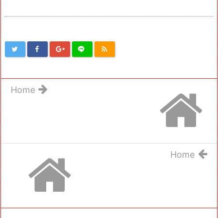
Home
Home