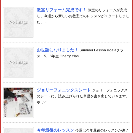
教室リフォーム完成です！
教室のリフォームが完成
し、今週から新しいお教室でのレッスンがスタートしまし
た。 ...
お世話になりました！
Summer Lesson Koalaクラ
ス 5、6年生 Cherry clas ...
ジョリーフォニックスシート
ジョリーフォニックス
のシートに、読み上げられた単語を書き出していきます。
ホワイト ...
今年最後のレッスン
今週は今年最後のレッスンが終了