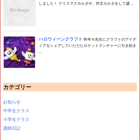
しました！ クリスマスカルタや、作文カルタをして盛 ...
ハロウィーンクラフト
昨年Ｎ先生にクラフトのアイデ
ィアをシェアしていただたロケットランチャーに引き続き
...
カテゴリー
お知らせ
中学生クラス
小学生クラス
講師日記