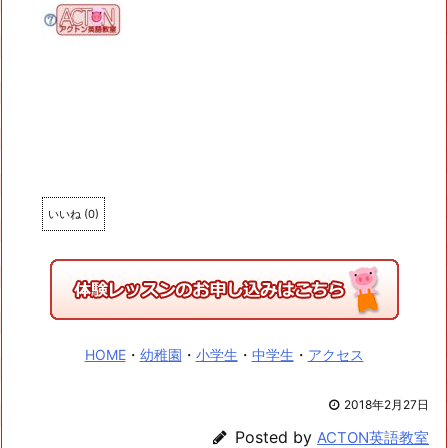
いいね
(
0
)
HOME
・
幼稚園
・
小学生
・
中学生
・
アクセス
2018年2月27日
Posted by
ACTON英語教室