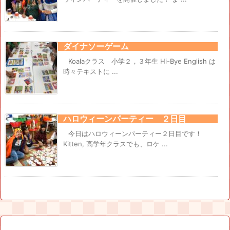
ダイナソーゲーム
Koalaクラス 小学２，３年生 Hi-Bye English は
時々テキストに ...
ハロウィーンパーティー ２日目
今日はハロウィーンパーティー２日目です！
Kitten, 高学年クラスでも、ロケ ...