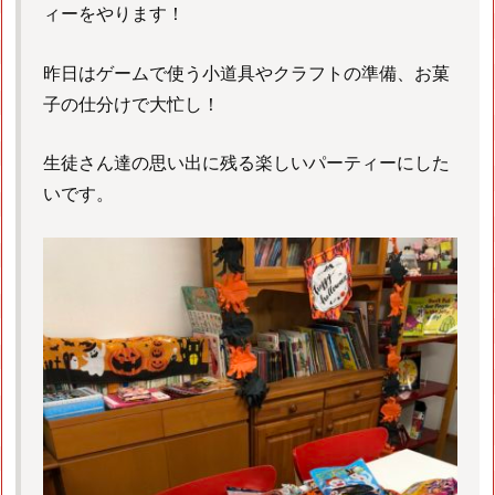
ィーをやります！
昨日はゲームで使う小道具やクラフトの準備、お菓
子の仕分けで大忙し！
生徒さん達の思い出に残る楽しいパーティーにした
いです。