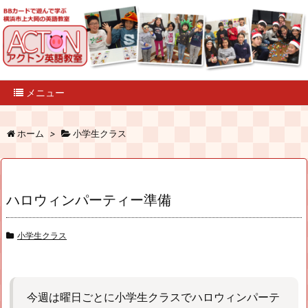
メニュー
ホーム
>
小学生クラス
ハロウィンパーティー準備
小学生クラス
今週は曜日ごとに小学生クラスでハロウィンパーテ