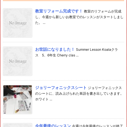
教室リフォーム完成です！
教室のリフォームが完成
し、今週から新しいお教室でのレッスンがスタートしまし
た。 ...
お世話になりました！
Summer Lesson Koalaクラ
ス 5、6年生 Cherry clas ...
ジョリーフォニックスシート
ジョリーフォニックス
のシートに、読み上げられた単語を書き出していきます。
ホワイト ...
今年最後のレッスン
今週は今年最後のレッスンが終了