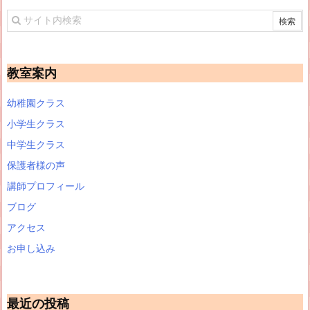
教室案内
幼稚園クラス
小学生クラス
中学生クラス
保護者様の声
講師プロフィール
ブログ
アクセス
お申し込み
最近の投稿