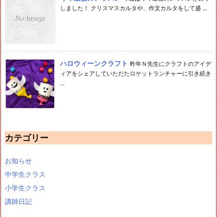
しました！ クリスマスカルタや、作文カルタをして盛 ...
ハロウィーンクラフト
昨年Ｎ先生にクラフトのアイデ
ィアをシェアしていただたロケットランチャーに引き続き
...
カテゴリー
お知らせ
中学生クラス
小学生クラス
講師日記