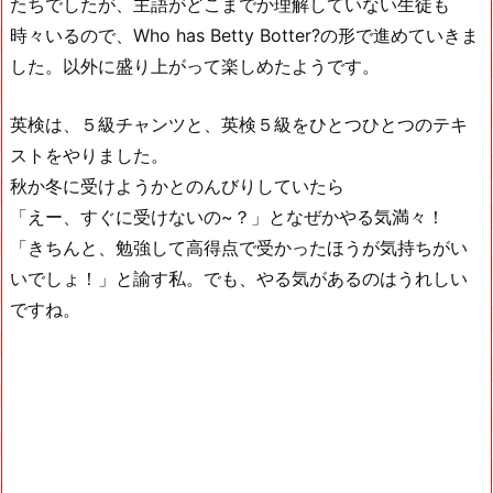
たちでしたが、主語がどこまでか理解していない生徒も
時々いるので、Who has Betty Botter?の形で進めていきま
した。以外に盛り上がって楽しめたようです。
英検は、５級チャンツと、英検５級をひとつひとつのテキ
ストをやりました。
秋か冬に受けようかとのんびりしていたら
「えー、すぐに受けないの~？」となぜかやる気満々！
「きちんと、勉強して高得点で受かったほうが気持ちがい
いでしょ！」と諭す私。でも、やる気があるのはうれしい
ですね。