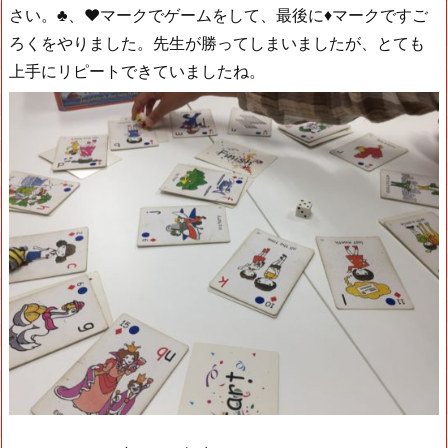
さい。♣、♥マークでゲームをして、最後に♦マークですご
ろくをやりました。先生が勝ってしまいましたが、とても
上手にリピートできていましたね。