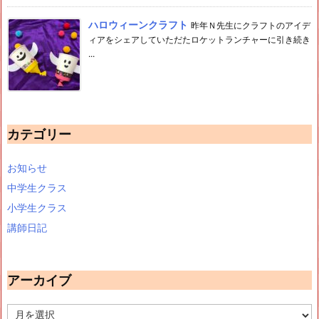
ハロウィーンクラフト
昨年Ｎ先生にクラフトのアイデ
ィアをシェアしていただたロケットランチャーに引き続き
...
カテゴリー
お知らせ
中学生クラス
小学生クラス
講師日記
アーカイブ
ア