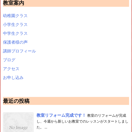
教室案内
幼稚園クラス
小学生クラス
中学生クラス
保護者様の声
講師プロフィール
ブログ
アクセス
お申し込み
最近の投稿
教室リフォーム完成です！
教室のリフォームが完成
し、今週から新しいお教室でのレッスンがスタートしまし
た。 ...