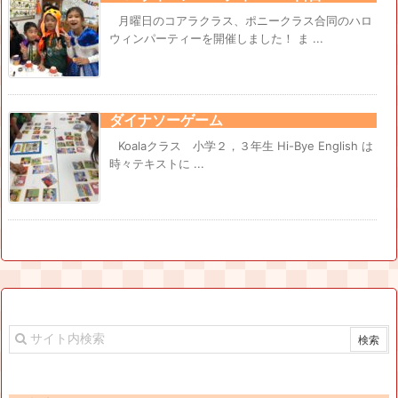
月曜日のコアラクラス、ポニークラス合同のハロ
ウィンパーティーを開催しました！ ま ...
ダイナソーゲーム
Koalaクラス 小学２，３年生 Hi-Bye English は
時々テキストに ...