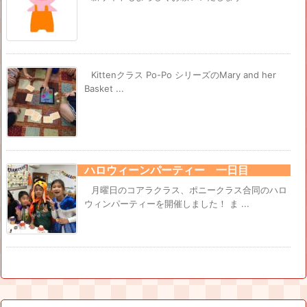
Kittenクラス Po-Po シリーズのMary and her
Basket ...
ハロウィーンパーティー 一日目
月曜日のコアラクラス、ポニークラス合同のハロ
ウィンパーティーを開催しました！ ま ...