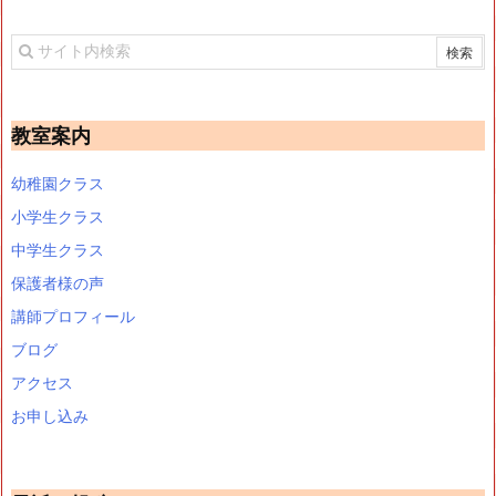
教室案内
幼稚園クラス
小学生クラス
中学生クラス
保護者様の声
講師プロフィール
ブログ
アクセス
お申し込み