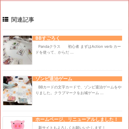
関連記事
BBすごろく
Pandaクラス 初心者 まずはAction verb カー
ドを使って、からだ ...
ゾンビ退治ゲーム
BBカードの文字カードで、ゾンビ退治ゲームをや
りました。クラブマークをお城ゲーム ...
ホームページ、リニューアルしました！
新サイトもよろしくお願いいたします！