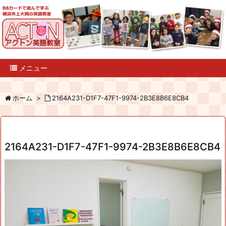
メニュー
ホーム
>
2164A231-D1F7-47F1-9974-2B3E8B6E8CB4
2164A231-D1F7-47F1-9974-2B3E8B6E8CB4