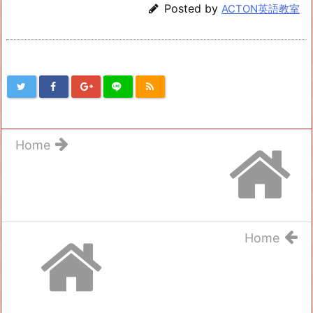
Posted by
ACTON英語教室
Home
Home