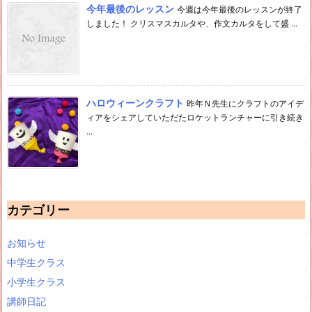
今年最後のレッスン
今週は今年最後のレッスンが終了
しました！ クリスマスカルタや、作文カルタをして盛 ...
ハロウィーンクラフト
昨年Ｎ先生にクラフトのアイデ
ィアをシェアしていただたロケットランチャーに引き続き
...
カテゴリー
お知らせ
中学生クラス
小学生クラス
講師日記