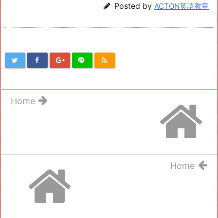
Posted by
ACTON英語教室
Home
Home