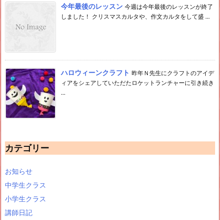
今年最後のレッスン
今週は今年最後のレッスンが終了
しました！ クリスマスカルタや、作文カルタをして盛 ...
ハロウィーンクラフト
昨年Ｎ先生にクラフトのアイデ
ィアをシェアしていただたロケットランチャーに引き続き
...
カテゴリー
お知らせ
中学生クラス
小学生クラス
講師日記