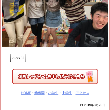
いいね
(
0
)
HOME
・
幼稚園
・
小学生
・
中学生
・
アクセス
2019年3月20日