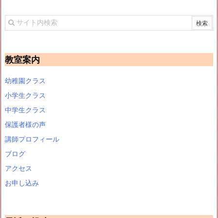
教室案内
幼稚園クラス
小学生クラス
中学生クラス
保護者様の声
講師プロフィール
ブログ
アクセス
お申し込み