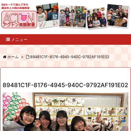
メニュー
ホーム
>
89481C1F-8176-4945-940C-9792AF191E02
89481C1F-8176-4945-940C-9792AF191E02