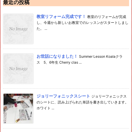
最近の投稿
教室リフォーム完成です！
教室のリフォームが完成
し、今週から新しいお教室でのレッスンがスタートしまし
た。 ...
お世話になりました！
Summer Lesson Koalaクラ
ス 5、6年生 Cherry clas ...
ジョリーフォニックスシート
ジョリーフォニックス
のシートに、読み上げられた単語を書き出していきます。
ホワイト ...