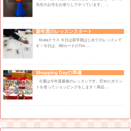
先生のお宅をお借りしてやっています。 ...
新年度のレッスンスタート
Koalaクラス 今日は新学期はじめてのレッスンで
す！今日は、BBカードのTim ...
Shopping Dayの準備
今週は今年度最後のレッスンです。貯めたポイン
トを使ってショッピングをします！商品 ...