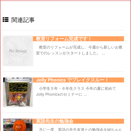
関連記事
教室リフォーム完成です！
教室のリフォームが完成し、今週から新しいお教
室でのレッスンがスタートしました。 ...
Jolly Phonics でブレイクスルー！
小学生５年・６年生クラス 今年の夏に初めて
Jolly Phonicsのセミナーに ...
英語先生の勉強会
月に一度、英語の先生友達との勉強会をMちゃん