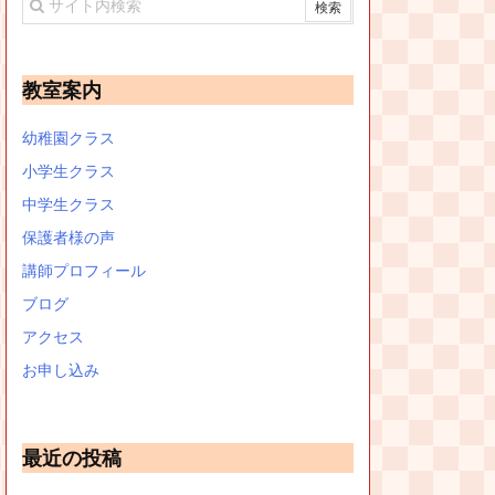
教室案内
幼稚園クラス
小学生クラス
中学生クラス
保護者様の声
講師プロフィール
ブログ
アクセス
お申し込み
最近の投稿