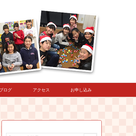
ブログ
アクセス
お申し込み