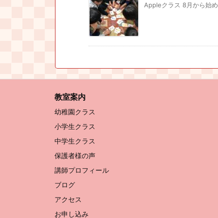
Appleクラス 8月から始めた
教室案内
幼稚園クラス
小学生クラス
中学生クラス
保護者様の声
講師プロフィール
ブログ
アクセス
お申し込み