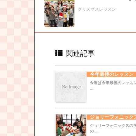
クリスマスレッスン
関連記事
今年最後のレッスン
今週は今年最後のレッス
...
ジョリーフォニック
ジョリーフォニックスの
の ...