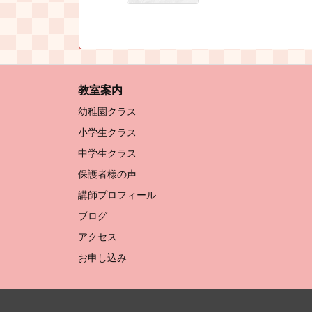
教室案内
幼稚園クラス
小学生クラス
中学生クラス
保護者様の声
講師プロフィール
ブログ
アクセス
お申し込み