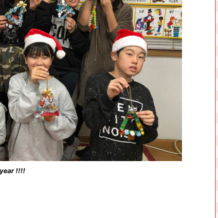
ear !!!!