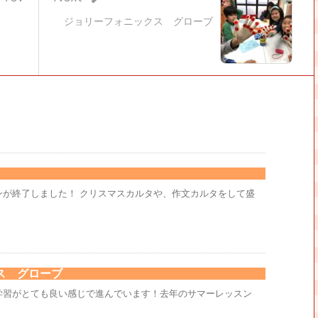
ジョリーフォニックス グローブ
ンが終了しました！ クリスマスカルタや、作文カルタをして盛
ス グローブ
学習がとても良い感じで進んでいます！去年のサマーレッスン