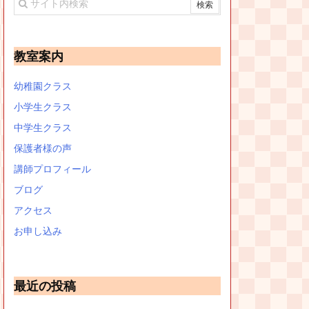
教室案内
幼稚園クラス
小学生クラス
中学生クラス
保護者様の声
講師プロフィール
ブログ
アクセス
お申し込み
最近の投稿