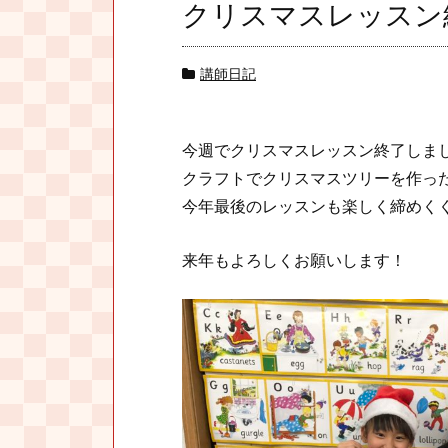
クリスマスレッスン
講師日記
今週でクリスマスレッスン終了しま
クラフトでクリスマスツリーを作っ
今年最後のレッスンも楽しく締めく
来年もよろしくお願いします！