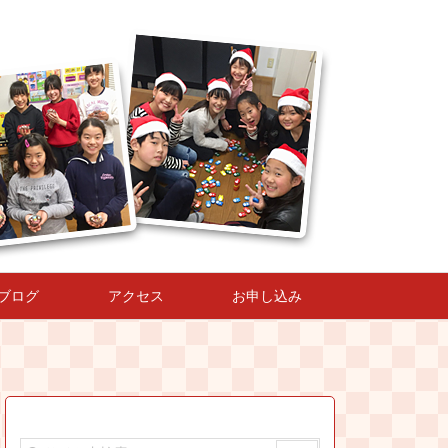
ブログ
アクセス
お申し込み