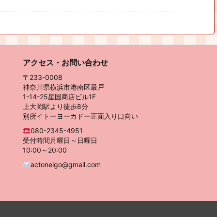
アクセス・お問い合わせ
〒233-0008
神奈川県横浜市港南区最戸
1-14-25星国商店ビル1F
上大岡駅より徒歩8分
別所イトーヨーカドー正面入り口向い
080-2345-4951
受付時間月曜日～日曜日
10:00～20:00
actoneigo@gmail.com