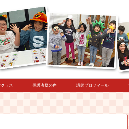
生クラス
保護者様の声
講師プロフィール