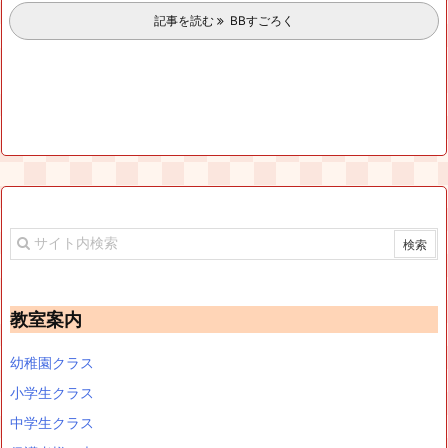
記事を読む
BBすごろく
教室案内
幼稚園クラス
小学生クラス
中学生クラス