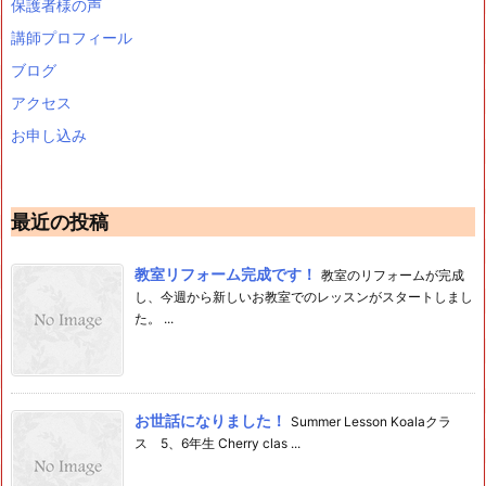
保護者様の声
講師プロフィール
ブログ
アクセス
お申し込み
最近の投稿
教室リフォーム完成です！
教室のリフォームが完成
し、今週から新しいお教室でのレッスンがスタートしまし
た。 ...
お世話になりました！
Summer Lesson Koalaクラ
ス 5、6年生 Cherry clas ...