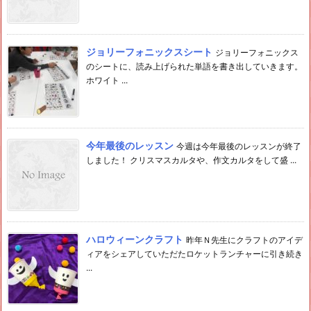
ジョリーフォニックスシート
ジョリーフォニックス
のシートに、読み上げられた単語を書き出していきます。
ホワイト ...
今年最後のレッスン
今週は今年最後のレッスンが終了
しました！ クリスマスカルタや、作文カルタをして盛 ...
ハロウィーンクラフト
昨年Ｎ先生にクラフトのアイデ
ィアをシェアしていただたロケットランチャーに引き続き
...