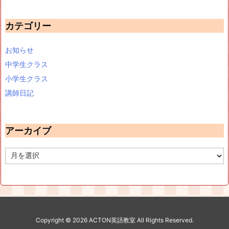
カテゴリー
お知らせ
中学生クラス
小学生クラス
講師日記
アーカイブ
ア
ー
カ
イ
ブ
Copyright ©
2026
ACTON英語教室
All Rights Reserved.