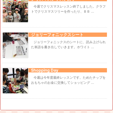
今週でクリスマスレッスン終了しました。クラフ
トでクリスマスツリーを作ったり、ＢＢ ...
ジョリーフォニックスシート
ジョリーフォニックスのシートに、読み上げられ
た単語を書き出していきます。ホワイト ...
Shopping Day
今週は今年度最終レッスンです。ためたチップを
おもちゃのお金に交換してショッピング ...