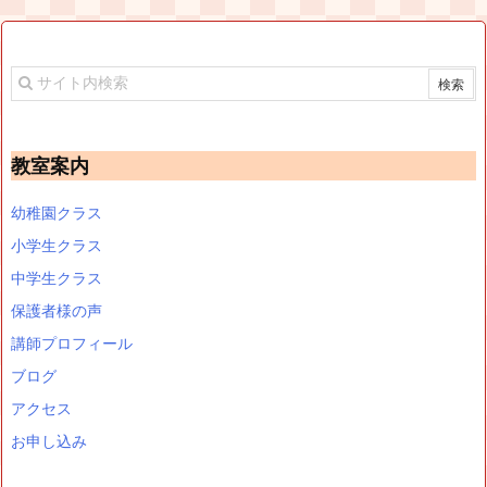
教室案内
幼稚園クラス
小学生クラス
中学生クラス
保護者様の声
講師プロフィール
ブログ
アクセス
お申し込み