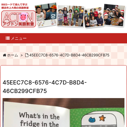
メニュー
ホーム
>
45EEC7C8-6576-4C7D-B8D4-46CB299CFB75
45EEC7C8-6576-4C7D-B8D4-
46CB299CFB75