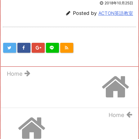
2018年10月25日
Posted by
ACTON英語教室
Home
Home