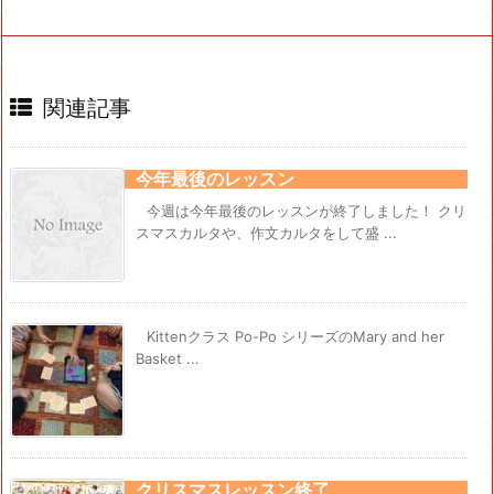
関連記事
今年最後のレッスン
今週は今年最後のレッスンが終了しました！ クリ
スマスカルタや、作文カルタをして盛 ...
Kittenクラス Po-Po シリーズのMary and her
Basket ...
クリスマスレッスン終了