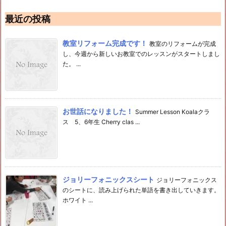
最近の投稿
教室リフォーム完成です！
教室のリフォームが完成
し、今週から新しいお教室でのレッスンがスタートしまし
た。 ...
お世話になりました！
Summer Lesson Koalaクラ
ス 5、6年生 Cherry clas ...
ジョリーフォニックスシート
ジョリーフォニックス
のシートに、読み上げられた単語を書き出していきます。
ホワイト ...