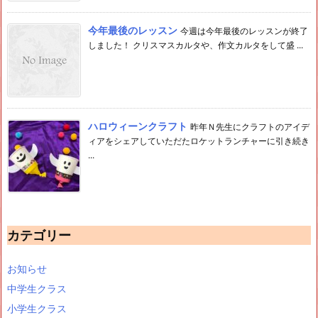
今年最後のレッスン
今週は今年最後のレッスンが終了
しました！ クリスマスカルタや、作文カルタをして盛 ...
ハロウィーンクラフト
昨年Ｎ先生にクラフトのアイデ
ィアをシェアしていただたロケットランチャーに引き続き
...
カテゴリー
お知らせ
中学生クラス
小学生クラス