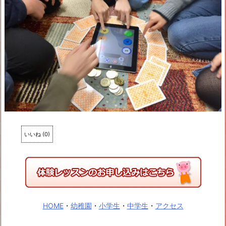
いいね
(
0
)
HOME
・
幼稚園
・
小学生
・
中学生
・
アクセス