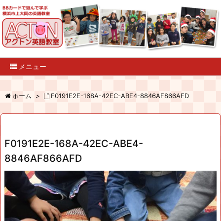
メニュー
ホーム
>
F0191E2E-168A-42EC-ABE4-8846AF866AFD
F0191E2E-168A-42EC-ABE4-
8846AF866AFD