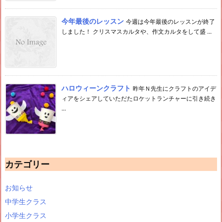
今年最後のレッスン
今週は今年最後のレッスンが終了
しました！ クリスマスカルタや、作文カルタをして盛 ...
ハロウィーンクラフト
昨年Ｎ先生にクラフトのアイデ
ィアをシェアしていただたロケットランチャーに引き続き
...
カテゴリー
お知らせ
中学生クラス
小学生クラス