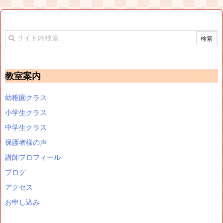
教室案内
幼稚園クラス
小学生クラス
中学生クラス
保護者様の声
講師プロフィール
ブログ
アクセス
お申し込み