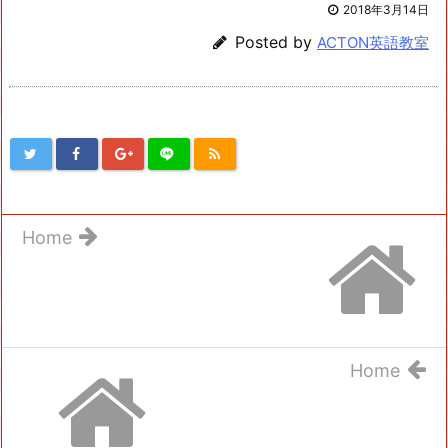
2018年3月14日
Posted by
ACTON英語教室
Home
Home