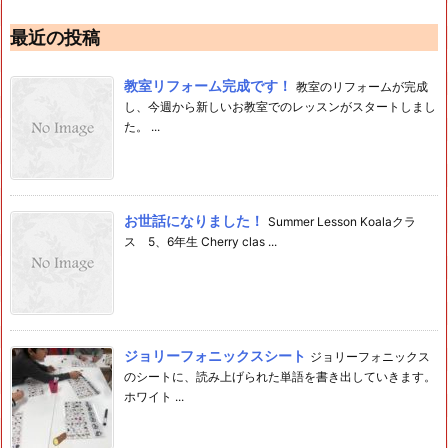
最近の投稿
教室リフォーム完成です！
教室のリフォームが完成
し、今週から新しいお教室でのレッスンがスタートしまし
た。 ...
お世話になりました！
Summer Lesson Koalaクラ
ス 5、6年生 Cherry clas ...
ジョリーフォニックスシート
ジョリーフォニックス
のシートに、読み上げられた単語を書き出していきます。
ホワイト ...