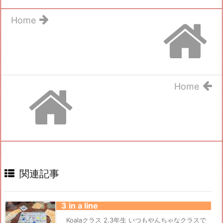
Home
Home
関連記事
3 in a line
Koalaクラス 2.3年生 いつもやんちゃなクラスで