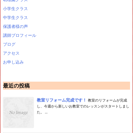
小学生クラス
中学生クラス
保護者様の声
講師プロフィール
ブログ
アクセス
お申し込み
最近の投稿
教室リフォーム完成です！
教室のリフォームが完成
し、今週から新しいお教室でのレッスンがスタートしまし
た。 ...