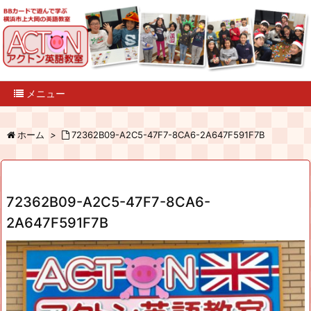
メニュー
ホーム
>
72362B09-A2C5-47F7-8CA6-2A647F591F7B
72362B09-A2C5-47F7-8CA6-
2A647F591F7B