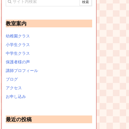
教室案内
幼稚園クラス
小学生クラス
中学生クラス
保護者様の声
講師プロフィール
ブログ
アクセス
お申し込み
最近の投稿