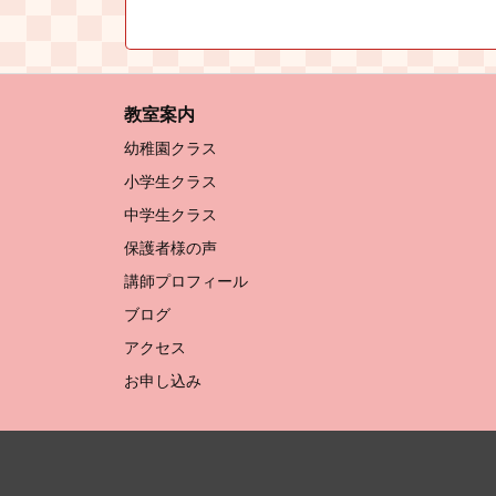
教室案内
幼稚園クラス
小学生クラス
中学生クラス
保護者様の声
講師プロフィール
ブログ
アクセス
お申し込み