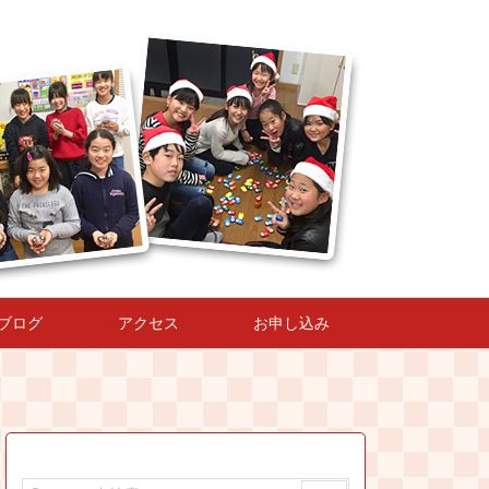
ブログ
アクセス
お申し込み