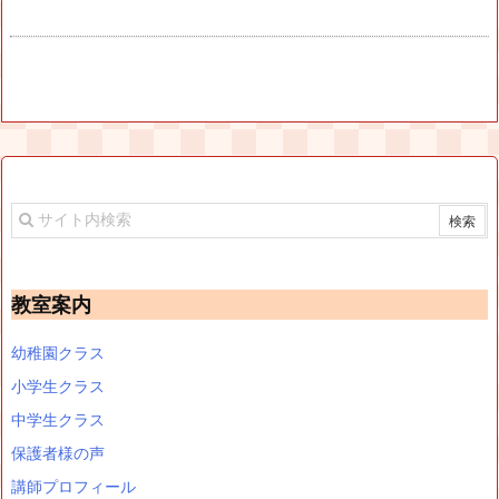
教室案内
幼稚園クラス
小学生クラス
中学生クラス
保護者様の声
講師プロフィール