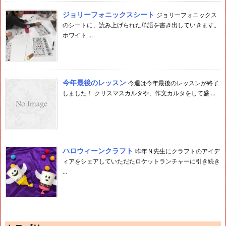
ジョリーフォニックスシート
ジョリーフォニックス
のシートに、読み上げられた単語を書き出していきます。
ホワイト ...
今年最後のレッスン
今週は今年最後のレッスンが終了
しました！ クリスマスカルタや、作文カルタをして盛 ...
ハロウィーンクラフト
昨年Ｎ先生にクラフトのアイデ
ィアをシェアしていただたロケットランチャーに引き続き
...