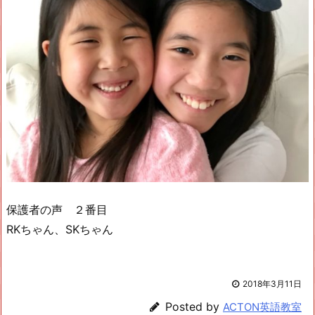
保護者の声 ２番目
RKちゃん、SKちゃん
2018年3月11日
Posted by
ACTON英語教室