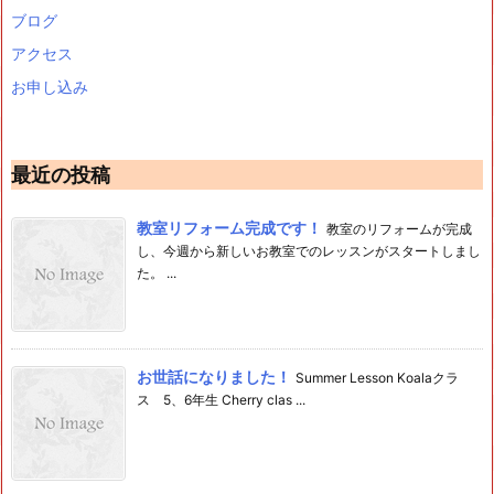
ブログ
アクセス
お申し込み
最近の投稿
教室リフォーム完成です！
教室のリフォームが完成
し、今週から新しいお教室でのレッスンがスタートしまし
た。 ...
お世話になりました！
Summer Lesson Koalaクラ
ス 5、6年生 Cherry clas ...