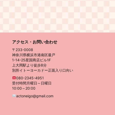
アクセス・お問い合わせ
〒233-0008
神奈川県横浜市港南区最戸
1-14-25星国商店ビル1F
上大岡駅より徒歩8分
別所イトーヨーカドー正面入り口向い
080-2345-4951
受付時間月曜日～日曜日
10:00～20:00
actoneigo@gmail.com