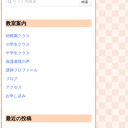
教室案内
幼稚園クラス
小学生クラス
中学生クラス
保護者様の声
講師プロフィール
ブログ
アクセス
お申し込み
最近の投稿