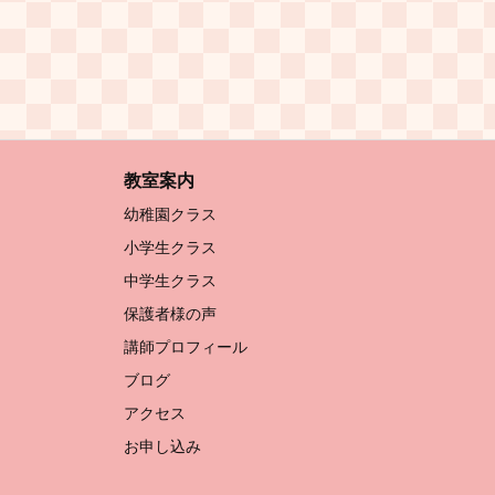
教室案内
幼稚園クラス
小学生クラス
中学生クラス
保護者様の声
講師プロフィール
ブログ
アクセス
お申し込み