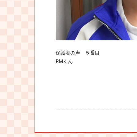
保護者の声 ５番目
RMくん