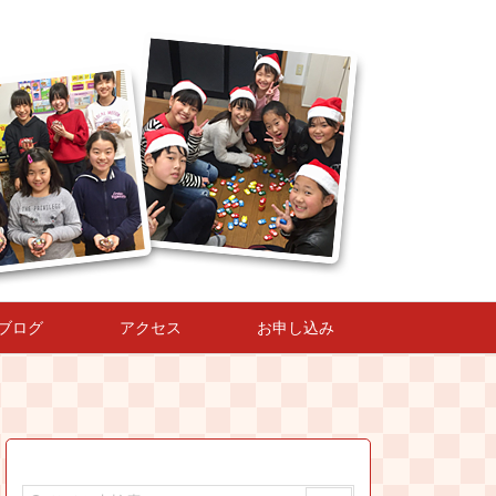
ブログ
アクセス
お申し込み