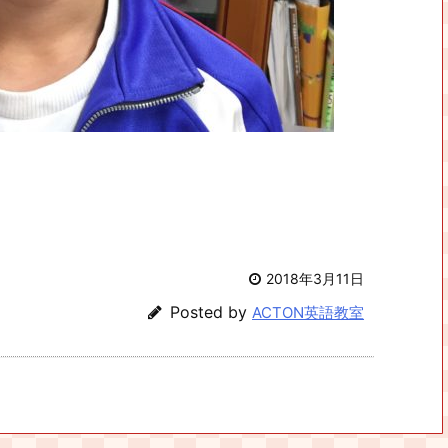
2018年3月11日
Posted by
ACTON英語教室