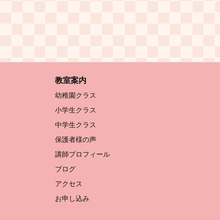
教室案内
幼稚園クラス
小学生クラス
中学生クラス
保護者様の声
講師プロフィール
ブログ
アクセス
お申し込み