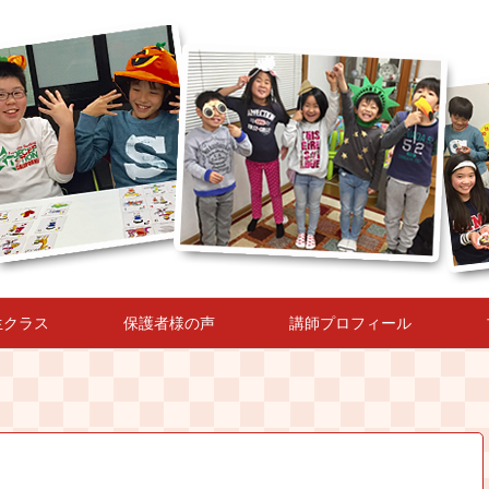
生クラス
保護者様の声
講師プロフィール