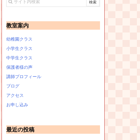
教室案内
幼稚園クラス
小学生クラス
中学生クラス
保護者様の声
講師プロフィール
ブログ
アクセス
お申し込み
最近の投稿