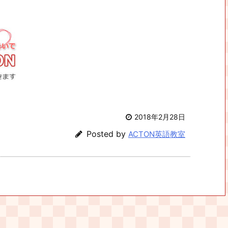
2018年2月28日
Posted by
ACTON英語教室