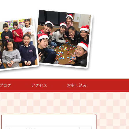
ブログ
アクセス
お申し込み