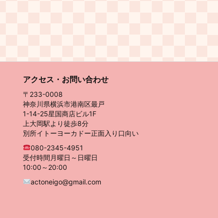
アクセス・お問い合わせ
〒233-0008
神奈川県横浜市港南区最戸
1-14-25星国商店ビル1F
上大岡駅より徒歩8分
別所イトーヨーカドー正面入り口向い
080-2345-4951
受付時間月曜日～日曜日
10:00～20:00
actoneigo@gmail.com