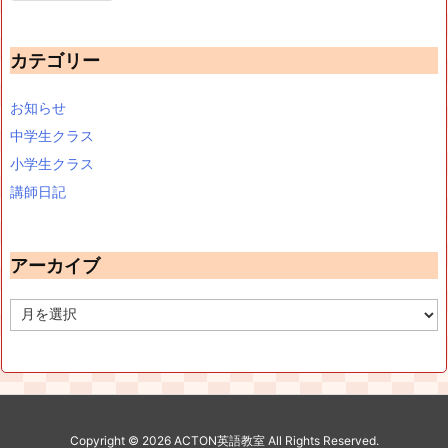
カテゴリー
お知らせ
中学生クラス
小学生クラス
講師日記
アーカイブ
ア
ー
カ
イ
ブ
Copyright ©
2026
ACTON英語教室
All Rights Reserved.