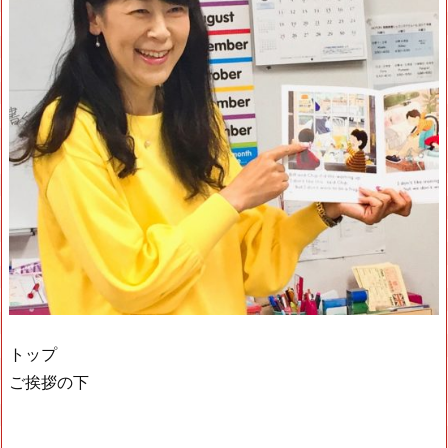
トップ
ご挨拶の下