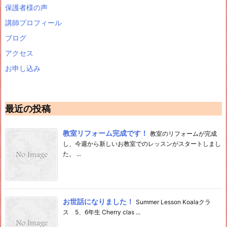
保護者様の声
講師プロフィール
ブログ
アクセス
お申し込み
最近の投稿
教室リフォーム完成です！
教室のリフォームが完成
し、今週から新しいお教室でのレッスンがスタートしまし
た。 ...
お世話になりました！
Summer Lesson Koalaクラ
ス 5、6年生 Cherry clas ...