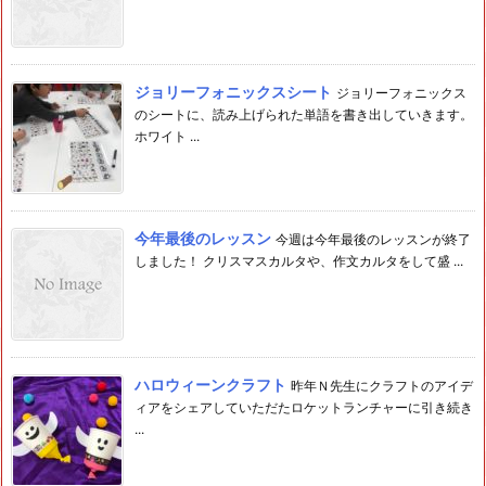
ジョリーフォニックスシート
ジョリーフォニックス
のシートに、読み上げられた単語を書き出していきます。
ホワイト ...
今年最後のレッスン
今週は今年最後のレッスンが終了
しました！ クリスマスカルタや、作文カルタをして盛 ...
ハロウィーンクラフト
昨年Ｎ先生にクラフトのアイデ
ィアをシェアしていただたロケットランチャーに引き続き
...