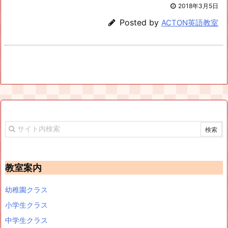
2018年3月5日
Posted by
ACTON英語教室
教室案内
幼稚園クラス
小学生クラス
中学生クラス