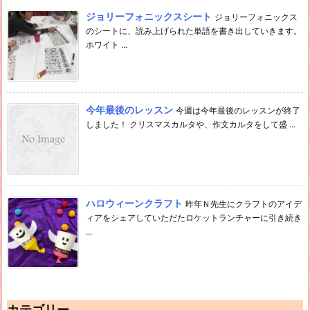
ジョリーフォニックスシート
ジョリーフォニックス
のシートに、読み上げられた単語を書き出していきます。
ホワイト ...
今年最後のレッスン
今週は今年最後のレッスンが終了
しました！ クリスマスカルタや、作文カルタをして盛 ...
ハロウィーンクラフト
昨年Ｎ先生にクラフトのアイデ
ィアをシェアしていただたロケットランチャーに引き続き
...
カテゴリー