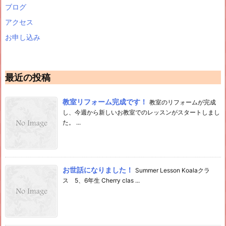
ブログ
アクセス
お申し込み
最近の投稿
教室リフォーム完成です！
教室のリフォームが完成
し、今週から新しいお教室でのレッスンがスタートしまし
た。 ...
お世話になりました！
Summer Lesson Koalaクラ
ス 5、6年生 Cherry clas ...