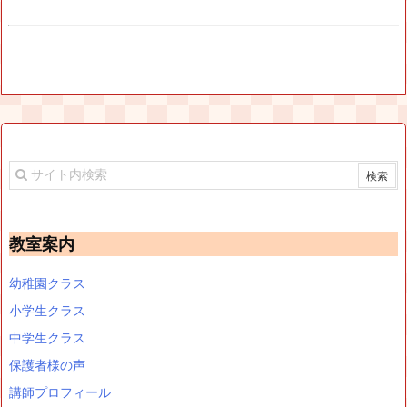
教室案内
幼稚園クラス
小学生クラス
中学生クラス
保護者様の声
講師プロフィール