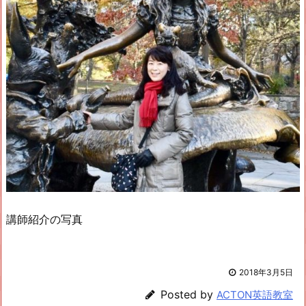
講師紹介の写真
2018年3月5日
Posted by
ACTON英語教室