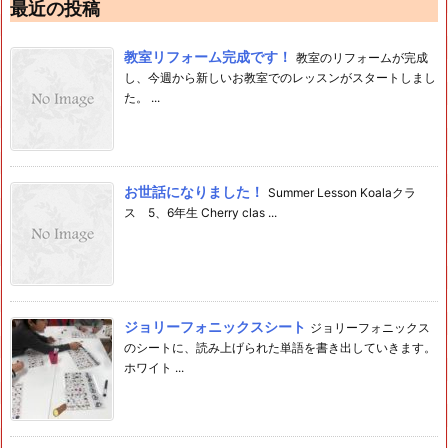
最近の投稿
教室リフォーム完成です！
教室のリフォームが完成
し、今週から新しいお教室でのレッスンがスタートしまし
た。 ...
お世話になりました！
Summer Lesson Koalaクラ
ス 5、6年生 Cherry clas ...
ジョリーフォニックスシート
ジョリーフォニックス
のシートに、読み上げられた単語を書き出していきます。
ホワイト ...