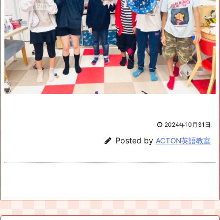
2024年10月31日
Posted by
ACTON英語教室