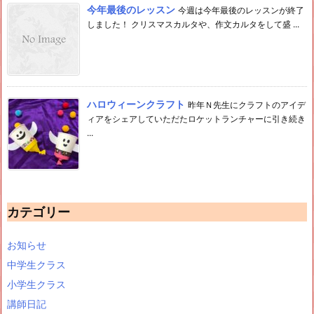
今年最後のレッスン
今週は今年最後のレッスンが終了
しました！ クリスマスカルタや、作文カルタをして盛 ...
ハロウィーンクラフト
昨年Ｎ先生にクラフトのアイデ
ィアをシェアしていただたロケットランチャーに引き続き
...
カテゴリー
お知らせ
中学生クラス
小学生クラス
講師日記