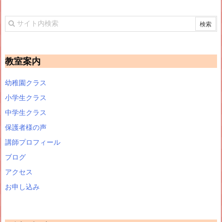
教室案内
幼稚園クラス
小学生クラス
中学生クラス
保護者様の声
講師プロフィール
ブログ
アクセス
お申し込み