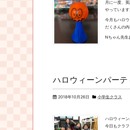
月に一度、英
やっています
今月もハロウ
だくさんの内
Nちゃん先生お
ハロウィーンパーテ
2018年10月26日
小学生クラス
ハロウィーン
今日もクラフ