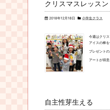
クリスマスレッスン
2018年12月18日
小学生クラス
今週はクリス
アイスの棒を
プレゼントの
アートが得意な
自主性芽生える