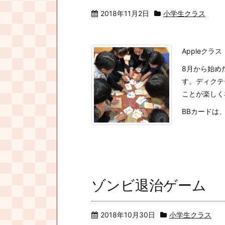
2018年11月2日
小学生クラス
Appleクラス
8月から始めた
す。ディクテ
ことが楽しく
BBカードは、 .
ゾンビ退治ゲーム
2018年10月30日
小学生クラス