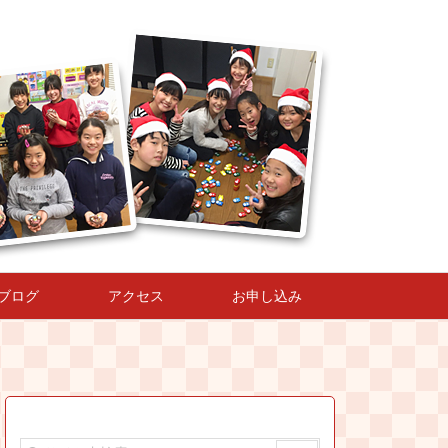
ブログ
アクセス
お申し込み