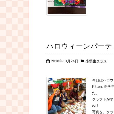
ハロウィーンパーテ
2018年10月24日
小学生クラス
今日はハロウ
Kitten,
た。
クラフトが早
ね！
写真を、クラス