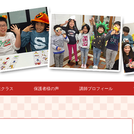
生クラス
保護者様の声
講師プロフィール