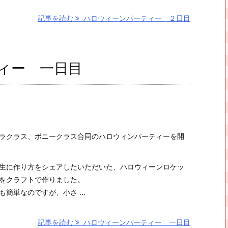
記事を読む
ハロウィーンパーティー ２日目
ィー 一日目
ラクラス、ポニークラス合同のハロウィンパーティーを開
生に作り方をシェアしたいただいた、ハロウィーンロケッ
をクラフトで作りました。
簡単なのですが、小さ ...
記事を読む
ハロウィーンパーティー 一日目