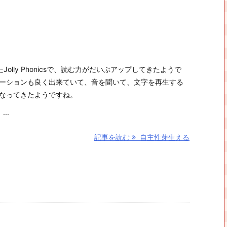
Jolly Phonicsで、読む力がだいぶアップしてきたようで
ーションも良く出来ていて、音を聞いて、文字を再生する
なってきたようですね。
..
記事を読む
自主性芽生える