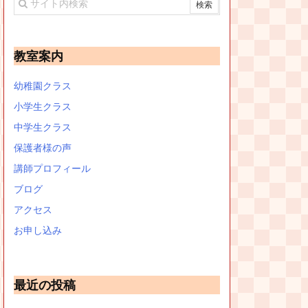
教室案内
幼稚園クラス
小学生クラス
中学生クラス
保護者様の声
講師プロフィール
ブログ
アクセス
お申し込み
最近の投稿