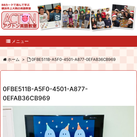
メニュー
ホーム
>
0FBE511B-A5F0-4501-A877-0EFAB36CB969
0FBE511B-A5F0-4501-A877-
0EFAB36CB969