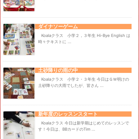
ダイナソーゲーム
Koalaクラス 小学２，３年生 Hi-Bye English は
時々テキストに ...
土砂降りの雨の中
Koalaクラス 小学２・３年生 今日はＧＷ明けの
土砂降りの大雨でしたが、皆さん ...
新年度のレッスンスタート
Koalaクラス 今日は新学期はじめてのレッスンで
す！今日は、BBカードのTim ...