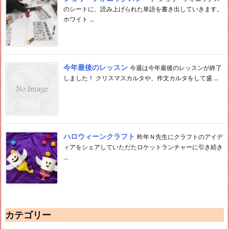
のシートに、読み上げられた単語を書き出していきます。
ホワイト ...
今年最後のレッスン
今週は今年最後のレッスンが終了
しました！ クリスマスカルタや、作文カルタをして盛 ...
ハロウィーンクラフト
昨年Ｎ先生にクラフトのアイデ
ィアをシェアしていただたロケットランチャーに引き続き
...
カテゴリー