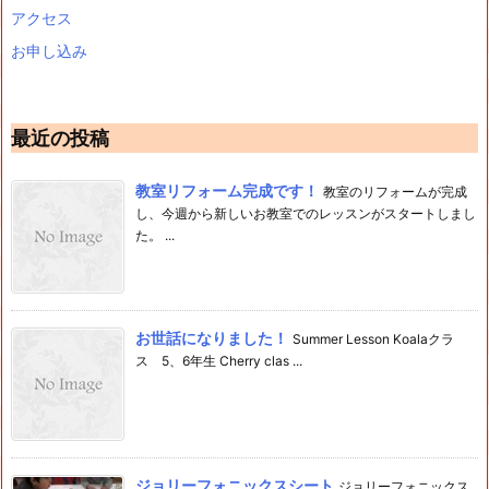
アクセス
お申し込み
最近の投稿
教室リフォーム完成です！
教室のリフォームが完成
し、今週から新しいお教室でのレッスンがスタートしまし
た。 ...
お世話になりました！
Summer Lesson Koalaクラ
ス 5、6年生 Cherry clas ...
ジョリーフォニックスシート
ジョリーフォニックス