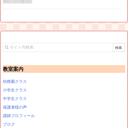
教室案内
幼稚園クラス
小学生クラス
中学生クラス
保護者様の声
講師プロフィール
ブログ