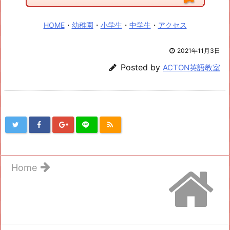
HOME
・
幼稚園
・
小学生
・
中学生
・
アクセス
2021年11月3日
Posted by
ACTON英語教室
Home